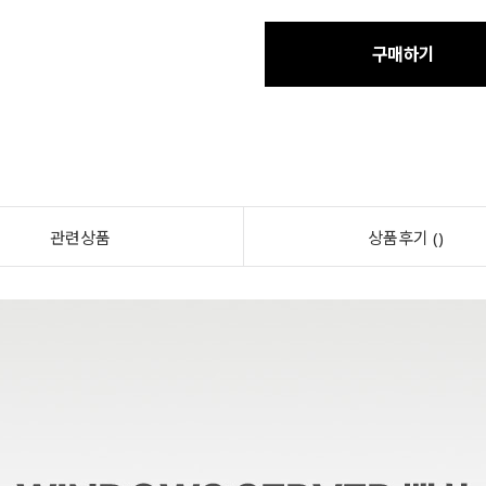
구매하기
관련상품
상품후기 ()