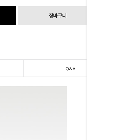
장바구니
Q&A