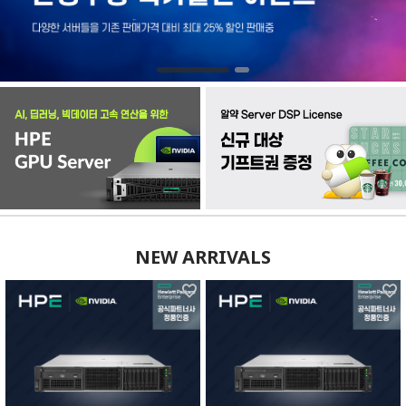
NEW ARRIVALS