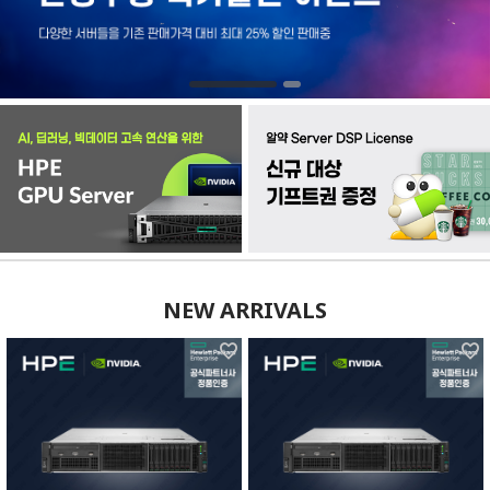
NEW ARRIVALS