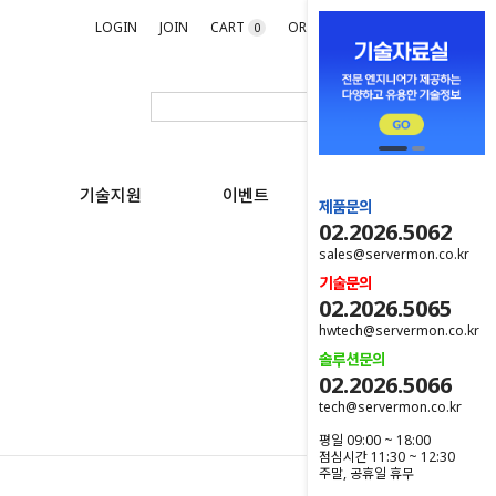
LOGIN
JOIN
CART
ORDER
MYPAGE
0
기술지원
이벤트
제품문의
02.2026.5062
sales@servermon.co.kr
기술문의
02.2026.5065
hwtech@servermon.co.kr
솔루션문의
02.2026.5066
tech@servermon.co.kr
평일 09:00 ~ 18:00
점심시간 11:30 ~ 12:30
주말, 공휴일 휴무