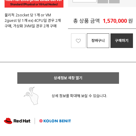
물리적 2socket 당 1개 or VM
1,570,000
총 상품 금액
원
2guest 당 1개 ex) 4CPU일 경우 2개
구매, 가상화 3VM일 경우 2개 구매
장바구니
구매하기
상세정보 새창 열기
상세 정보를 확대해 보실 수 있습니다.