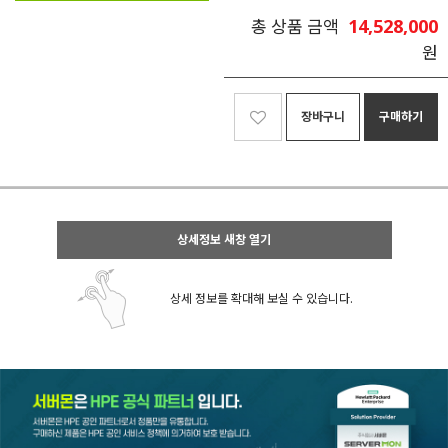
14,528,000
총 상품 금액
원
장바구니
구매하기
상세정보 새창 열기
상세 정보를 확대해 보실 수 있습니다.