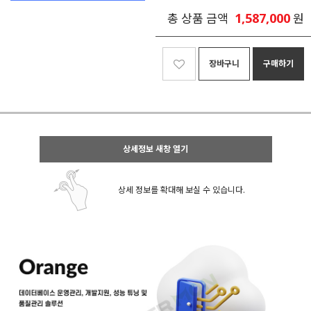
1,587,000
총 상품 금액
원
장바구니
구매하기
상세정보 새창 열기
상세 정보를 확대해 보실 수 있습니다.