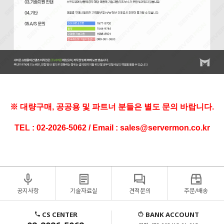
※ 대량구매, 공공용 및 파트너 분들은 별도 문의 바랍니다.
TEL : 02-2026-5062 / Email : sales@servermon.co.kr
공지사항
기술자료실
견적문의
주문/배송
CS CENTER
BANK ACCOUNT