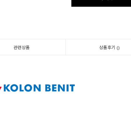
관련상품
상품후기 ()