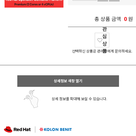
0
총 상품 금액
원
관
심
상
품
선택하신 상품은 관리자에게 문의하세요.
상세정보 새창 열기
상세 정보를 확대해 보실 수 있습니다.