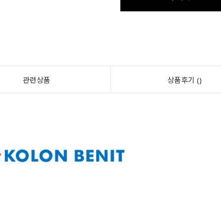
관련상품
상품후기 ()