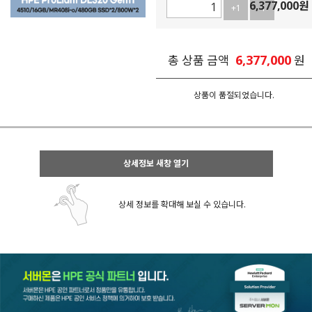
6,377,000
원
+1
-1
6,377,000
총 상품 금액
원
상품이 품절되었습니다.
상세정보 새창 열기
상세 정보를 확대해 보실 수 있습니다.