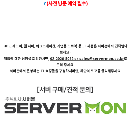
r
(사전 방문 예약 필수)
HPE, 레노버, 델 서버, 워크스테이션, 기업용 노트북 등 IT 제품은 서버몬에서 견적받아
보세요~
제품에 대한 상담을 희망하시면,
02-2026-5062 or sales@servermon.co.kr
로
문의 주세요.
서버몬에서 운영하는 IT 쇼핑몰을 구경하시려면, 하단의 로고를 클릭해주세요.
서버몬/서버몬기술지원/스위치/스위치 기술지원비(비용)/스위치 설치비/방화벽/방화벽 기술지원비(비용)/방
화벽 설치비/랙/랙(RACK) 기술지원비(비용)/랙(RACK) 설치비/KVM/KVM 기술지원비(비용)/KVM 설치비/스