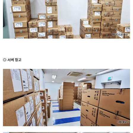
◎ 서버 창고