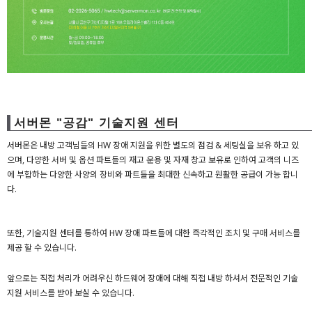
서버몬 "공감" 기술지원 센터
서버몬은 내방 고객님들의 HW 장애 지원을 위한 별도의 점검 & 세팅실을 보유 하고 있
으며, 다양한 서버 및 옵션 파트들의 재고 운용 및 자재 창고 보유로 인하여 고객의 니즈
에 부합하는 다양한 사양의 장비와 파트들을 최대한 신속하고 원활한 공급이 가능 합니
다.
또한, 기술지원 센터를 통하여 HW 장애 파트들에 대한 즉각적인 조치 및 구매 서비스를
제공 할 수 있습니다.
앞으로는 직접 처리가 어려우신 하드웨어 장애에 대해 직접 내방 하셔서 전문적인 기술
지원 서비스를 받아 보실 수 있습니다.