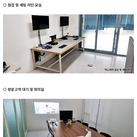
◎ 점검 및 세팅 라인 모습
◎ 방문고객 대기 및 회의실