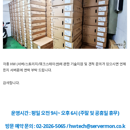
각종 HW (서버/스토리지/워크스테이션)에 관한 기술지원 및 견적 문의가 있으시면 언제
든지 서버몬에 연락 부탁 드립니다.
감사합니다.
운영시간 : 평일 오전 9시~ 오후 6시 (주말 및 공휴일 휴무)
방문 예약 문의 : 02-2026-5065 / hwtech@servermon.co.k