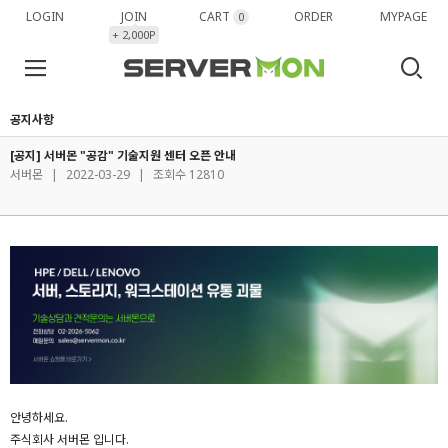
LOGIN
JOIN
CART
ORDER
MYPAGE
0
+ 2,000P
공지사항
[공지] 서버몬 "공감" 기술지원 센터 오픈 안내
서버몬
|
2022-03-29
|
조회수 12810
안녕하세요.
주식회사 서버몬 입니다.