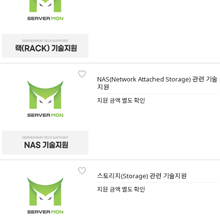
NAS(Network Attached Storage) 관련 기술
지원
지원 금액 별도 확인
스토리지(Storage) 관련 기술지원
지원 금액 별도 확인