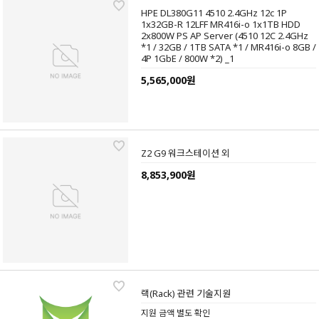
HPE DL380G11 4510 2.4GHz 12c 1P
1x32GB-R 12LFF MR416i-o 1x1TB HDD
2x800W PS AP Server (4510 12C 2.4GHz
*1 / 32GB / 1TB SATA *1 / MR416i-o 8GB /
4P 1GbE / 800W *2) _1
5,565,000원
Z2 G9 워크스테이션 외
8,853,900원
랙(Rack) 관련 기술지원
지원 금액 별도 확인