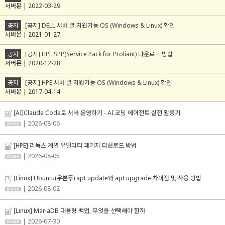
서버몬 | 2022-03-29
공지
[공지] DELL 서버 별 지원가능 OS (Windows & Linux) 확인
서버몬 | 2021-01-27
공지
[공지] HPE SPP(Service Pack for Proliant) 다운로드 방법
서버몬 | 2020-12-28
공지
[공지] HPE 서버 별 지원가능 OS (Windows & Linux) 확인
서버몬 | 2017-04-14
[AI]Claude Code로 서버 운영하기 - AI 코딩 에이전트 실전 활용기
| 2026-08-06
[HPE] 리눅스 계열 유틸리티 패키지 다운로드 방법
| 2026-08-05
[Linux] Ubuntu(우분투) apt update와 apt upgrade 차이점 및 사용 방법
| 2026-08-02
[Linux] MariaDB 대용량 백업, 무엇을 선택해야 할까
| 2026-07-30