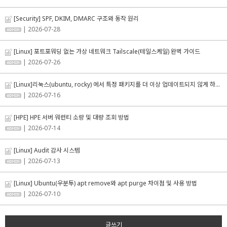
[Security] SPF, DKIM, DMARC 구조와 동작 원리
| 2026-07-28
[Linux] 포트포워딩 없는 가상 네트워크 Tailscale(테일스케일) 완벽 가이드
| 2026-07-26
[Linux]리눅스(ubuntu, rocky) 에서 특정 패키지를 더 이상 업데이트되지 않게 하는 방법
| 2026-07-16
[HPE] HPE 서버 워런티 소량 및 대량 조회 방법
| 2026-07-14
[Linux] Audit 감사 시스템
| 2026-07-13
[Linux] Ubuntu(우분투) apt remove와 apt purge 차이점 및 사용 방법
| 2026-07-10
글쓰기