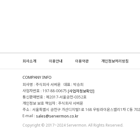
회사소개
이용안내
이용약관
개인정보처리방침
COMPANY INFO
회사명 : 주식회사 서버몬 대표 : 박승희
사업자번호 : 197-88-00675
[사업자정보확인]
통신판매번호 : 제2017-서울금천-0352호
개인정보 보호 책임자 : 주식회사 서버몬
주소 : 서울특별시 금천구 가산디지털1로 168 우림라이온스밸리1차 C동 70
E-mail :
sales@servermon.co.kr
Copyright © 2017~2024 Servermon. All Rights Reserved.