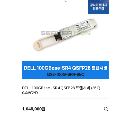
DELL 100GBase -SR4 QSFP28 트랜시버 (85C) -
04WGYD
1,048,000원