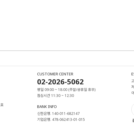
CUSTOMER CENTER
E
02-2026-5062
평일 09:00 ~ 18:00 (주말/공휴일 휴무)
점심시간 11:30 ~ 12:30
2호
BANK INFO
신한은행. 140-011-682147
기업은행. 478-062413-01-015