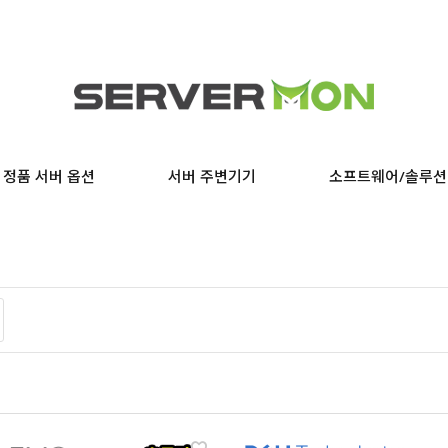
정품 서버 옵션
서버 주변기기
소프트웨어/솔루션