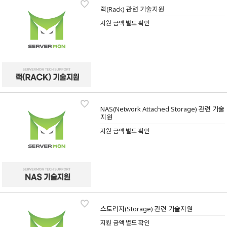
랙(Rack) 관련 기술지원
지원 금액 별도 확인
NAS(Network Attached Storage) 관련 기술
지원
지원 금액 별도 확인
스토리지(Storage) 관련 기술지원
지원 금액 별도 확인