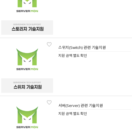
스위치(Switch) 관련 기술지원
지원 금액 별도 확인
서버(Server) 관련 기술지원
지원 금액 별도 확인