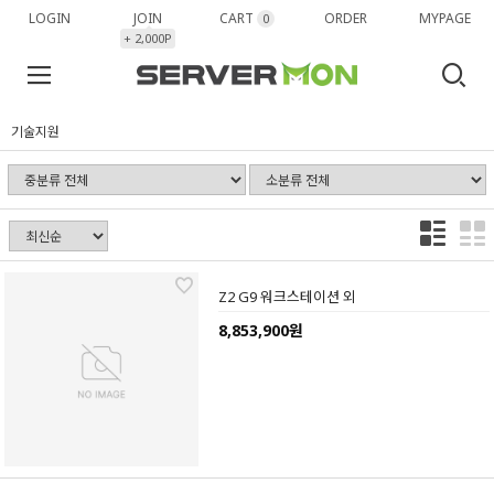
LOGIN
JOIN
CART
ORDER
MYPAGE
0
+ 2,000P
기술지원
Z2 G9 워크스테이션 외
8,853,900원