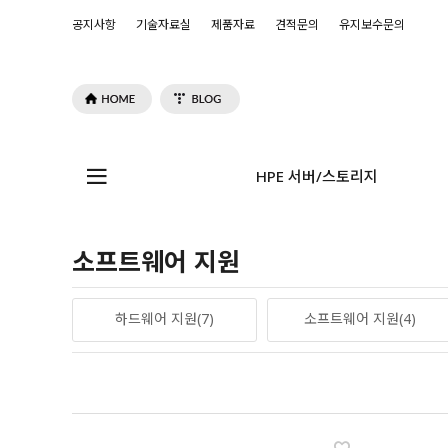
공지사항
기술자료실
제품자료
견적문의
유지보수문의
HPE 서버/스토리지
소프트웨어 지원
하드웨어 지원(7)
소프트웨어 지원(4)