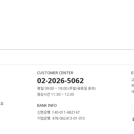
CUSTOMER CENTER
E
02-2026-5062
평일 09:00 ~ 18:00 (주말/공휴일 휴무)
점심시간 11:30 ~ 12:30
2호
BANK INFO
신한은행. 140-011-682147
기업은행. 478-062413-01-015