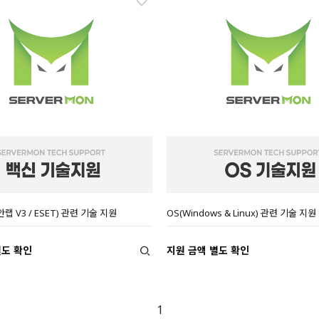
안랩 V3 / ESET) 관련 기술 지원
OS(Windows & Linux) 관련 기술 지원
별도 확인
지원 금액 별도 확인
1