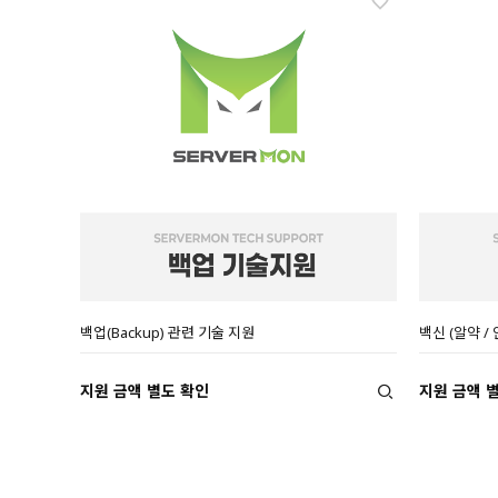
백업(Backup) 관련 기술 지원
백신 (알약 / 
지원 금액 별도 확인
지원 금액 