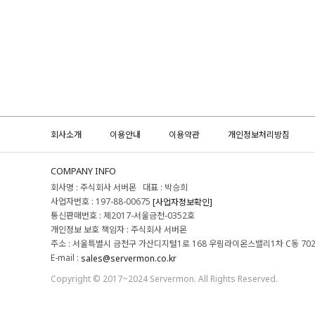
회사소개
이용안내
이용약관
개인정보처리방침
COMPANY INFO
회사명 : 주식회사 서버몬 대표 : 박승희
사업자번호 : 197-88-00675
[사업자정보확인]
통신판매번호 : 제2017-서울금천-0352호
개인정보 보호 책임자 : 주식회사 서버몬
주소 : 서울특별시 금천구 가산디지털1로 168 우림라이온스밸리1차 C동 70
E-mail :
sales@servermon.co.kr
Copyright © 2017~2024 Servermon. All Rights Reserved.