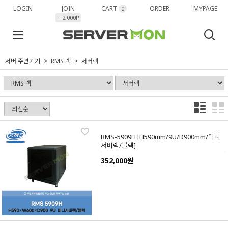
LOGIN
JOIN
CART
ORDER
MYPAGE
0
+ 2,000P
서버 주변기기
RMS 랙
서버랙
RMS-5909H [H590mm/9U/D900mm/미니
서버랙/블랙]
352,000원