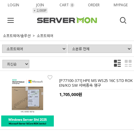
LOGIN
JOIN
CART
ORDER
MYPAGE
0
+ 2,000P
소프트웨어/솔루션
소프트웨어
[P77100-371] HPE MS WS25 16C STD ROK
EN/KO SW 서버종속 영구
1,705,000원