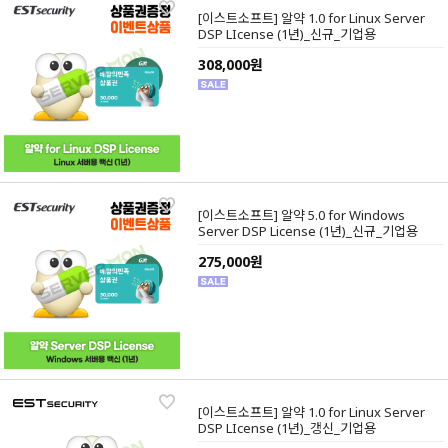
[이스트소프트] 알약 1.0 for Linux Server
DSP LIcense (1년)_신규_기업용
308,000원
[이스트소프트] 알약 5.0 for Windows
Server DSP License (1년)_신규_기업용
275,000원
[이스트소프트] 알약 1.0 for Linux Server
DSP LIcense (1년)_갱신_기업용