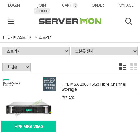
LOGIN
JOIN
CART
ORDER
MYPAGE
0
+ 2,000P
HPE 서버/스토리지
스토리지
HPE MSA 2060 16Gb Fibre Channel
Storage
견적문의