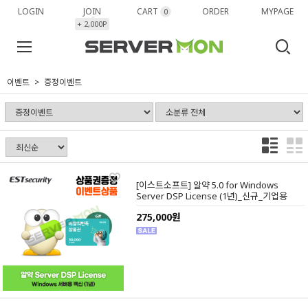
LOGIN
JOIN
CART
ORDER
MYPAGE
0
+ 2,000P
이벤트
증정이벤트
[이스트소프트] 알약 5.0 for Windows
Server DSP License (1년)_신규_기업용
275,000원