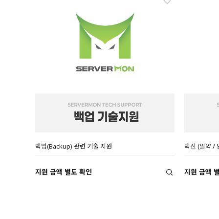
백업(Backup) 관련 기술 지원
백신 (알약 / 
지원 금액 별도 확인
지원 금액 