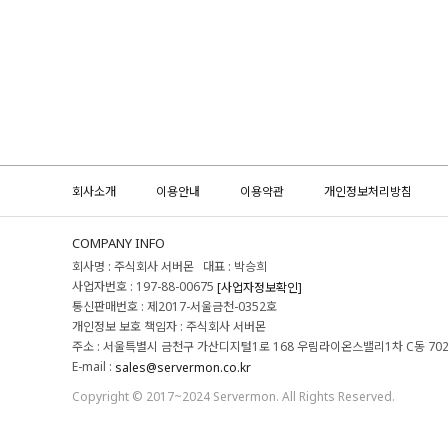
회사소개
이용안내
이용약관
개인정보처리방침
COMPANY INFO
회사명 : 주식회사 서버몬 대표 : 박승희
사업자번호 : 197-88-00675
[사업자정보확인]
통신판매번호 : 제2017-서울금천-0352호
개인정보 보호 책임자 : 주식회사 서버몬
주소 : 서울특별시 금천구 가산디지털1로 168 우림라이온스밸리1차 C동 70
E-mail :
sales@servermon.co.kr
Copyright © 2017~2024 Servermon. All Rights Reserved.