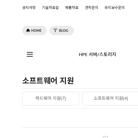
공지사항
기술자료실
제품자료
견적문의
유지보수문의
HPE 서버/스토리지
소프트웨어 지원
하드웨어 지원(7)
소프트웨어 지원(4)