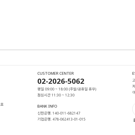
CUSTOMER CENTER
E
02-2026-5062
평일 09:00 ~ 18:00 (주말/공휴일 휴무)
점심시간 11:30 ~ 12:30
2호
BANK INFO
신한은행. 140-011-682147
기업은행. 478-062413-01-015