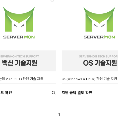
안랩 V3 / ESET) 관련 기술 지원
OS(Windows & Linux) 관련 기술 지원
별도 확인
지원 금액 별도 확인
1