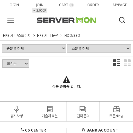
LOGIN
JOIN
CART
ORDER
MYPAGE
0
+ 2,000P
HPE 서버/스토리지
HPE 서버 옵션
HDD/SSD
상품 준비중 입니다.
공지사항
기술자료실
견적문의
주문/배송
CS CENTER
BANK ACCOUNT