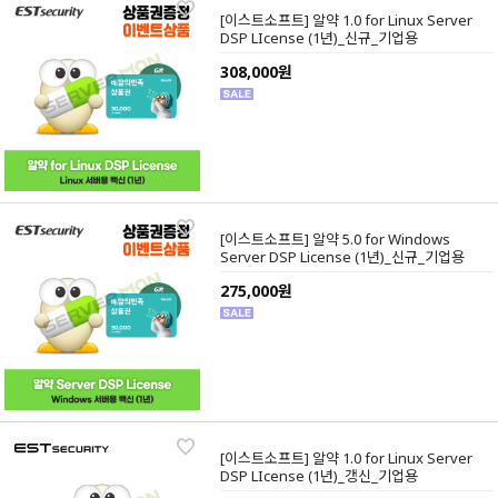
[이스트소프트] 알약 1.0 for Linux Server
DSP LIcense (1년)_신규_기업용
308,000원
[이스트소프트] 알약 5.0 for Windows
Server DSP License (1년)_신규_기업용
275,000원
[이스트소프트] 알약 1.0 for Linux Server
DSP LIcense (1년)_갱신_기업용