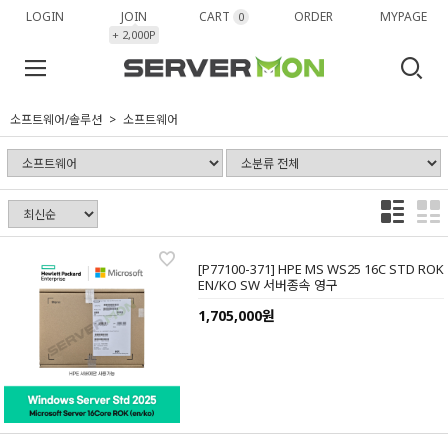
LOGIN
JOIN
CART
ORDER
MYPAGE
0
+ 2,000P
소프트웨어/솔루션
소프트웨어
[P77100-371] HPE MS WS25 16C STD ROK
EN/KO SW 서버종속 영구
1,705,000원